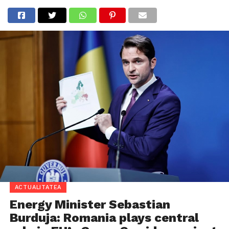
ACTUALITATEA
Energy Minister Sebastian
Burduja: Romania plays central