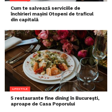
Cum te salvează serviciile de
închirieri mașini Otopeni de traficul
din capitală
LIFESTYLE
5 restaurante fine dining în București,
aproape de Casa Poporului