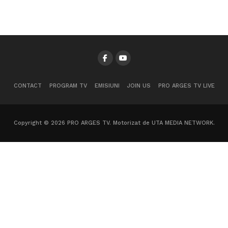
CONTACT
PROGRAM TV
EMISIUNI
JOIN US
PRO ARGES TV LIVE
Copyright © 2026 PRO ARGES TV. Motorizat de UTA MEDIA NETWORK.