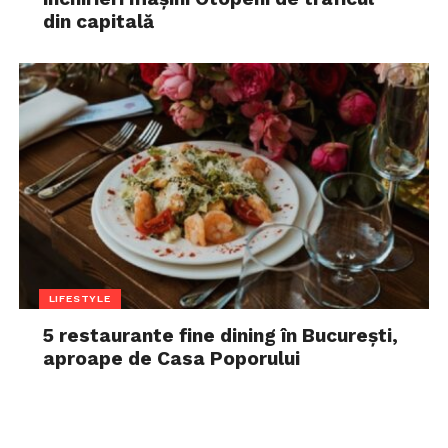
din capitală
LIFESTYLE
5 restaurante fine dining în București,
aproape de Casa Poporului