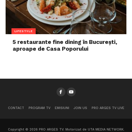
LIFESTYLE
5 restaurante fine dining în București,
aproape de Casa Poporului
CONTACT
PROGRAM TV
EMISIUNI
JOIN US
PRO ARGES TV LIVE
Copyright © 2026 PRO ARGES TV. Motorizat de UTA MEDIA NETWORK.