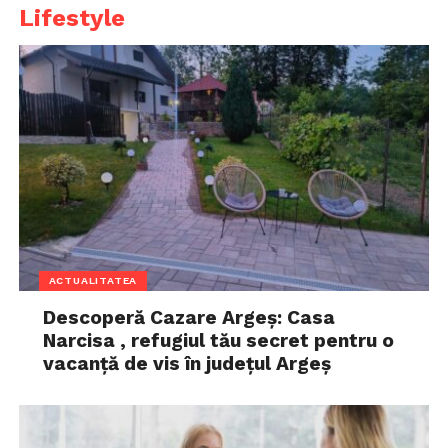
Lifestyle
ACTUALITATEA
Descoperă Cazare Argeș: Casa
Narcisa , refugiul tău secret pentru o
vacanță de vis în județul Argeș