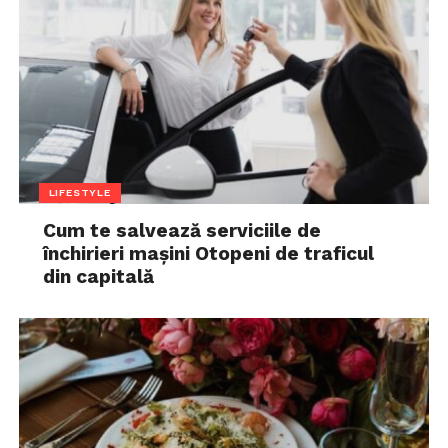
LIFESTYLE
Cum te salvează serviciile de
închirieri mașini Otopeni de traficul
din capitală