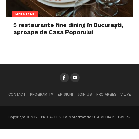
LIFESTYLE
5 restaurante fine dining în București,
aproape de Casa Poporului
CONTACT
PROGRAM TV
EMISIUNI
JOIN US
PRO ARGES TV LIVE
Copyright © 2026 PRO ARGES TV. Motorizat de UTA MEDIA NETWORK.